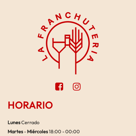
HORARIO
Lunes
Cerrado
Martes
-
Miércoles
18:00 - 00:00