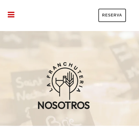
RESERVA
NOSOTROS